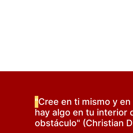
"
Cree en ti mismo y en
hay algo en tu interio
obstáculo" (Christian D