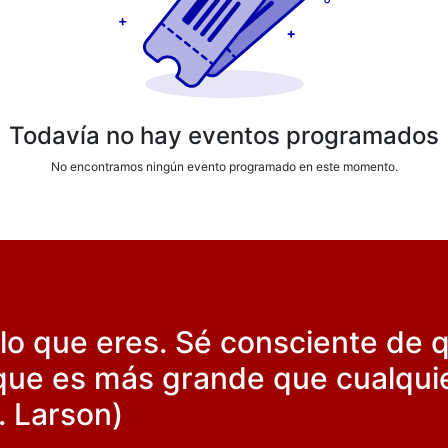
Todavía no hay eventos programados
No encontramos ningún evento programado en este momento.
 lo que eres. Sé consciente de 
r que es más grande que cualqui
. Larson)